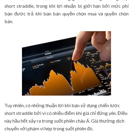
short straddle, trong khi lợi nhuận bị giới hạn bởi mức phí
bạn được trả khi bạn bán quyền chọn mua và quyền chọn
bán.
Tuy nhiên, có những thuận lợi khi bạn sử dụng chiến lược
short straddle bởi vì có nhiều điểm khi giá chỉ đứng yên. Điều
này hầu hết xảy ra trong suốt phiên châu Á. Giá thường dịch
chuyển với phạm vi hẹp trong suốt phiên đó.